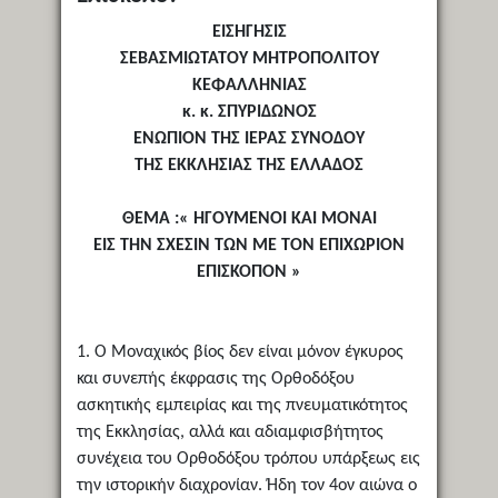
ΕΙΣΗΓΗΣΙΣ
ΣΕΒΑΣΜΙΩΤΑΤΟY ΜΗΤΡΟΠΟΛΙΤΟΥ
ΚΕΦΑΛΛΗΝΙΑΣ
κ. κ. ΣΠYΡΙΔΩΝΟΣ
ΕΝΩΠΙΟΝ ΤΗΣ ΙΕΡΑΣ ΣYΝΟΔΟΥ
ΤΗΣ ΕΚΚΛΗΣΙΑΣ ΤΗΣ ΕΛΛΑΔΟΣ
ΘΕΜΑ :« ΗΓΟΥΜΕΝΟΙ ΚΑΙ ΜΟΝΑΙ
ΕΙΣ ΤΗΝ ΣΧΕΣΙΝ ΤΩΝ ΜΕ ΤΟΝ ΕΠΙΧΩΡΙΟΝ
ΕΠΙΣΚΟΠΟΝ »
1. Ο Μοναχικός βίος δεν είναι μόνον έγκυρος
και συνεπής έκφρασις της Ορθοδόξου
ασκητικής εμπειρίας και της πνευματικότητος
της Εκκλησίας, αλλά και αδιαμφισβήτητος
συνέχεια του Ορθοδόξου τρόπου υπάρξεως εις
την ιστορικήν διαχρονίαν. Ήδη τον 4ον αιώνα ο