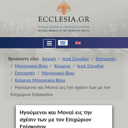
Επιλέξτε τη γλώσσα σας
Βρίσκεστε εδώ:
Αρχική
Ιερά Σύνοδος
Επιτροπές
Μοναχικού Βίου
Κείμενα
Ιερά Σύνοδος
Επιτροπές
Μοναχικού Βίου
Κείμενα Μοναχικού Βίου
Ηγούμενοι και Μοναί εις την σχέσιν των με τον
Επιχώριον Επίσκοπον
Ηγούμενοι και Μοναί εις την
σχέσιν των με τον Επιχώριον
Επίσκοπον