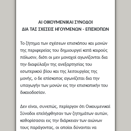
ΑΙ ΟΙΚΟΥΜΕΝΙΚΑΙ ΣΥΝΟΔΟΙ
ΔΙΑ ΤΑΣ ΣΧΕΣΕΙΣ ΗΓΟΥΜΕΝΩΝ - ΕΠΙΣΚΟΠΩΝ
Το ζήτημα των σχέσεων επισκόπου και μονών
της περιφερείας του δημιουργεί κατά καιρούς
πόλωσιν, διότι οι μεν μοναχοί αγωνίζονται δια
την διαφύλαξιν της ανεξαρτησίας του
εσωτερικού βίου και της λειτουργίας της
μονής, ο δε επίσκοπος αγωνίζεται δια την
υπαγωγήν των μονών εις την επισκοπικήν του
δικαιοδοσίαν.
Δεν είναι, συνεπώς, περίεργον ότι Οικουμενικαί
Σύνοδοι επελήφθησαν των ζητημάτων αυτών,
καθορίσασαι εις την διάρκειαν των αιώνων
τους παράγοντας, οι οποίοι δύνανται να