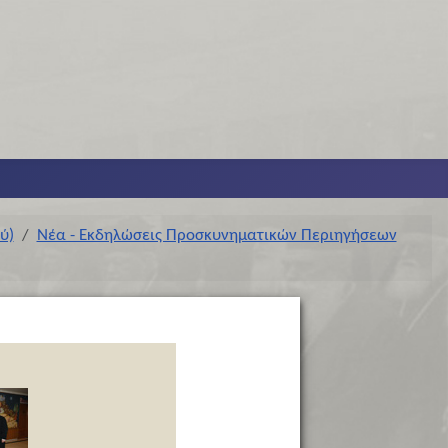
ύ)
Νέα - Εκδηλώσεις Προσκυνηματικών Περιηγήσεων