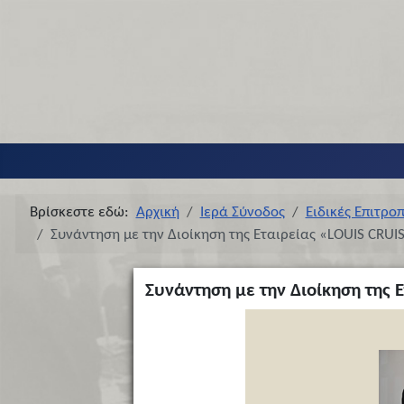
Βρίσκεστε εδώ:
Αρχική
Ιερά Σύνοδος
Ειδικές Επιτρο
Συνάντηση με την Διοίκηση της Εταιρείας «LOUIS CRUI
Συνάντηση με την Διοίκηση της 