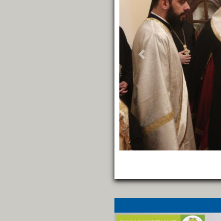
Previous