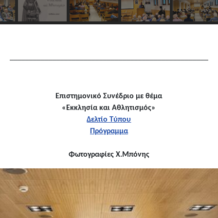
___________________________________________________
Επιστημονικό Συνέδριο με θέμα
«Εκκλησία και Αθλητισμός»
Δελτίο Τύπου
Πρόγραμμα
Φωτογραφίες Χ.Μπόνης