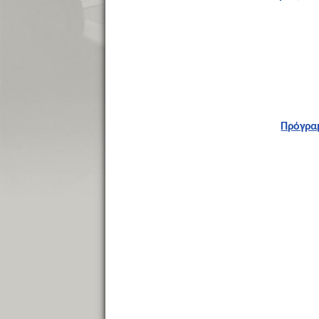
Πρόγραμ