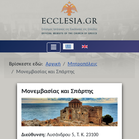
Επιλέξτε τη γλώσσα σας
Βρίσκεστε εδώ:
Αρχική
Μητροπόλεις
Μονεμβασίας και Σπάρτης
Μονεμβασίας και Σπάρτης
Διεύθυνση:
Λυσάνδρου 5, Τ. Κ. 23100