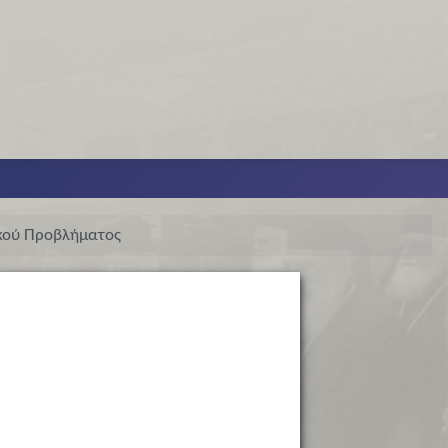
ικού Προβλήματος