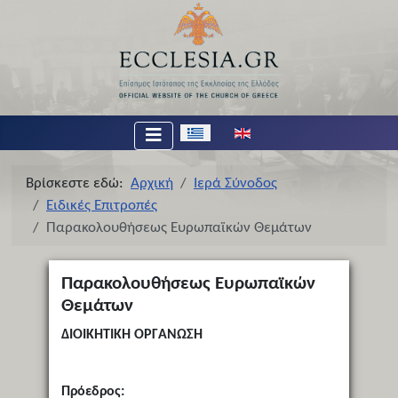
Επιλέξτε τη γλώσσα σας
Βρίσκεστε εδώ:
Αρχική
Ιερά Σύνοδος
Ειδικές Επιτροπές
Παρακολουθήσεως Ευρωπαϊκών Θεμάτων
Παρακολουθήσεως Ευρωπαϊκών
Θεμάτων
ΔΙΟΙΚΗΤΙΚΗ ΟΡΓΑΝΩΣΗ
Πρόεδρος: