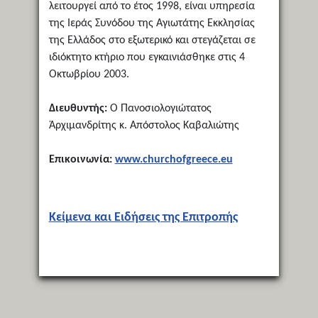
λειτουργεί από το έτος 1998, είναι υπηρεσία
της Ιεράς Συνόδου της Αγιωτάτης Εκκλησίας
της Ελλάδος στο εξωτερικό και στεγάζεται σε
ιδιόκτητο κτήριο που εγκαινιάσθηκε στις 4
Οκτωβρίου 2003.
Διευθυντής:
Ο Πανοσιολογιώτατος
Ἀρχιμανδρίτης κ. Απόστολος Καβαλιώτης
Επικοινωνία:
www.churchofgreece.eu
Κείμενα και Ειδήσεις της Επιτροπής