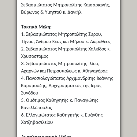
Σεβασμιώτατος Μητροπολίτης Καισαριανής,
Βύρωνος & Υμηττού κ. Δανιήλ.
Τακτικά Μέλη:
1. Σεβασμιώτατος Μητροπολίτης Σύρου,
Τήνου, Άνδρου Κέας και Μήλου κ. Δωρόθεος
2. Σεβασμιώτατος Μητροπολίτης Χαλκίδος κ.
Χρυσόστομος
3. Σεβασμιώτατος Μητροπολίτης Ιλίου,
Αχαρνών και Πετρουπόλεως κ. Αθηναγόρας
4. Πανοσιολογιώτατος Αρχιμανδρίτης Ιωάννης
Καραμούζης, Αρχιγραμματεύς της Ιεράς
Συνόδου
5. Ομότιμος Καθηγητής κ. Παναγιώτης
Κανελλόπουλος
6. Ελλογιμώτατος Καθηγητής κ. Ευάνθης
Χατζηβασιλείου