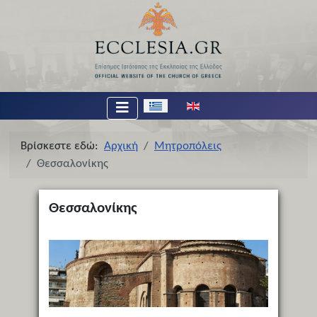
Επιλέξτε τη γλώσσα σας
Βρίσκεστε εδώ:
Αρχική
Μητροπόλεις
Θεσσαλονίκης
Θεσσαλονίκης