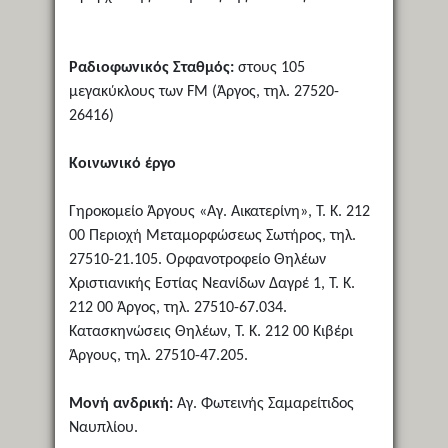
Ραδιοφωνικός Σταθμός:
στους 105
μεγακύκλους των FM (Άργος, τηλ. 27520-
26416)
Κοινωνικό έργο
Γηροκομείο Άργους «Αγ. Αικατερίνη», Τ. Κ. 212
00 Περιοχή Μεταμορφώσεως Σωτήρος, τηλ.
27510-21.105. Ορφανοτροφείο Θηλέων
Χριστιανικής Εστίας Νεανίδων Δαγρέ 1, Τ. Κ.
212 00 Άργος, τηλ. 27510-67.034.
Κατασκηνώσεις Θηλέων, Τ. Κ. 212 00 Κιβέρι
Άργους, τηλ. 27510-47.205.
Μονή ανδρική:
Αγ. Φωτεινής Σαμαρείτιδος
Ναυπλίου.