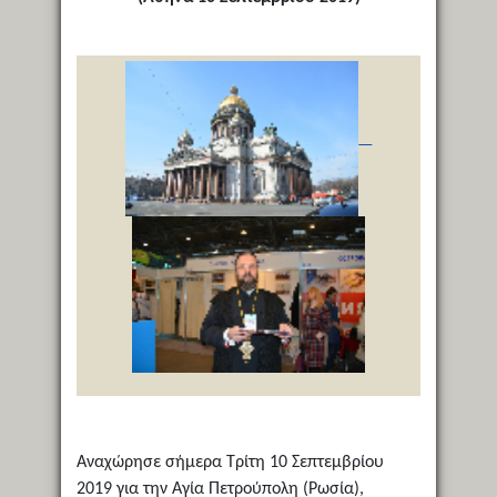
Αναχώρησε σήμερα Τρίτη 10 Σεπτεμβρίου
2019 για την Αγία Πετρούπολη (Ρωσία),