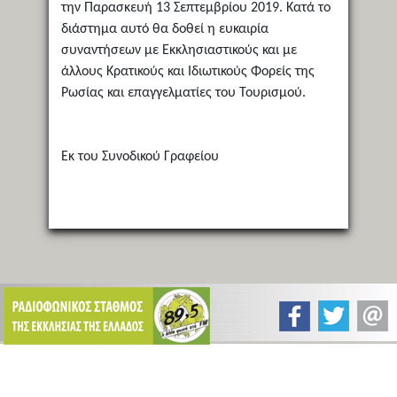
την Παρασκευή 13 Σεπτεμβρίου 2019. Κατά το
διάστημα αυτό θα δοθεί η ευκαιρία
συναντήσεων με Εκκλησιαστικούς και με
άλλους Κρατικούς και Ιδιωτικούς Φορείς της
Ρωσίας και επαγγελματίες του Τουρισμού.
Εκ του Συνοδικού Γραφείου