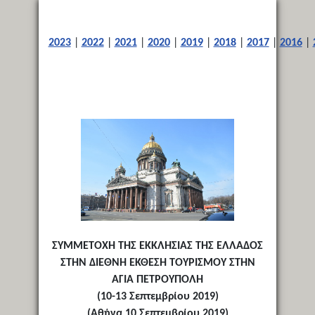
2023
|
2022
|
2021
|
2020
|
2019
|
2018
|
2017
|
2016
|
ΣΥΜΜΕΤΟΧΗ ΤΗΣ ΕΚΚΛΗΣΙΑΣ ΤΗΣ ΕΛΛΑΔΟΣ
ΣΤΗΝ ΔΙΕΘΝΗ ΕΚΘΕΣΗ ΤΟΥΡΙΣΜΟΥ ΣΤΗΝ
ΑΓΙΑ ΠΕΤΡΟΥΠΟΛΗ
(10-13 Σεπτεμβρίου 2019)
(Αθήνα 10 Σεπτεμβρίου 2019)