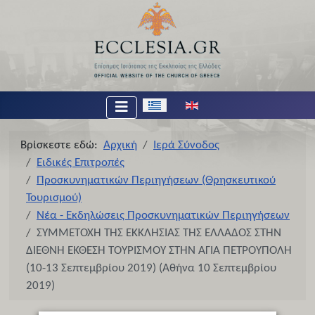
Επιλέξτε τη γλώσσα σας
Βρίσκεστε εδώ:
Αρχική
Ιερά Σύνοδος
Ειδικές Επιτροπές
Προσκυνηματικών Περιηγήσεων (Θρησκευτικού
Τουρισμού)
Νέα - Εκδηλώσεις Προσκυνηματικών Περιηγήσεων
ΣΥΜΜΕΤΟΧΗ ΤΗΣ ΕΚΚΛΗΣΙΑΣ ΤΗΣ ΕΛΛΑΔΟΣ ΣΤΗΝ
ΔΙΕΘΝΗ ΕΚΘΕΣΗ ΤΟΥΡΙΣΜΟΥ ΣΤΗΝ ΑΓΙΑ ΠΕΤΡΟΥΠΟΛΗ
(10-13 Σεπτεμβρίου 2019) (Αθήνα 10 Σεπτεμβρίου
2019)