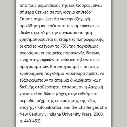
από τους ρομαντικούς της κουλτούρας, είναι
σήμερα θετικές σε παγκόσμιο επίπεδο".
Επίσης σημειώνει ότι για την εξαγωγή,
προώθηση και επέκταση των αμερικανικών
ιδεών σχετικά με την παγκοσμιοποίηση
χρησιμοποιούνται οι εταιρείες πληροφορικής,
οι οποίες κατέχουν το 75% της παγκόσμιας
αγοράς και οι εταιρείες παραγωγής δίσκων,
κινηματογραφικών ταινιών και τηλεοπτικών
προγραμμάτων. Και υπογραμμίζει ότι στην
ενοποιημένη παγκόσμια κουλτούρα πρέπει να
εξασφαλιστούν τα ατομικά δικαιώματα και η
διεθνής σταθερότητα, έστω και αν η Αμερική
χρειαστεί να δώσει μάχες στην ενδιάμεση
περίοδο, μέχρι της επικράτησης της νέας
εποχής. ("Globalization and the Challenges of a
New Century", Indiana University Press, 2000,
p. 443-453).