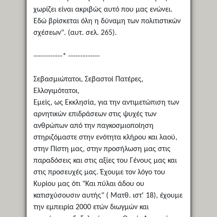
χωρίζει είναι ακριβώς αυτό που μας ενώνει.
Εδώ βρίσκεται όλη η δύναμη των πολιτιστικών
σχέσεων". (αυτ. σελ. 265).
------------* -------------
Σεβασμιώτατοι, Σεβαστοί Πατέρες,
Ελλογιμότατοι,
Εμείς, ως Εκκλησία, για την αντιμετώπιση των
αρνητικών επιδράσεων στις ψυχές των
ανθρώπων από την παγκοσμιοποίηση
στηριζόμαστε στην ενότητα κλήρου και λαού,
στην Πίστη μας, στην προσήλωση μας στις
παραδόσεις και στις αξίες του Γένους μας και
στις προσευχές μας. Έχουμε τον λόγο του
Κυρίου μας ότι "Και πύλαι άδου ου
κατισχύσουσιν αυτής" ( Ματθ. ιστ' 18), έχουμε
την εμπειρία 2000 ετών διωγμών και