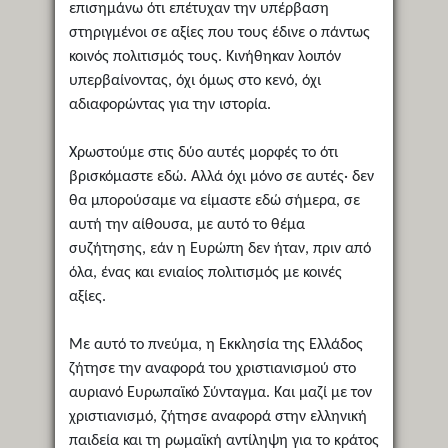
επισημάνω ότι επέτυχαν την υπέρβαση
στηριγμένοι σε αξίες που τους έδινε ο πάντως
κοινός πολιτισμός τους. Κινήθηκαν λοιπόν
υπερβαίνοντας, όχι όμως στο κενό, όχι
αδιαφορώντας για την ιστορία.
Χρωστούμε στις δύο αυτές μορφές το ότι
βρισκόμαστε εδώ. Αλλά όχι μόνο σε αυτές· δεν
θα μπορούσαμε να είμαστε εδώ σήμερα, σε
αυτή την αίθουσα, με αυτό το θέμα
συζήτησης, εάν η Ευρώπη δεν ήταν, πριν από
όλα, ένας και ενιαίος πολιτισμός με κοινές
αξίες.
Με αυτό το πνεύμα, η Εκκλησία της Ελλάδος
ζήτησε την αναφορά του χριστιανισμού στο
αυριανό Ευρωπαϊκό Σύνταγμα. Και μαζί με τον
χριστιανισμό, ζήτησε αναφορά στην ελληνική
παιδεία και τη ρωμαϊκή αντίληψη για το κράτος