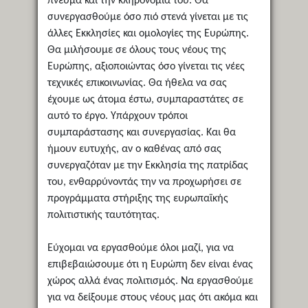
πνεύμα και την κληρονομιά του. Θα
συνεργασθούμε όσο πιό στενά γίνεται με τις
άλλες Εκκλησίες και ομολογίες της Ευρώπης.
Θα μιλήσουμε σε όλους τους νέους της
Ευρώπης, αξιοποιώντας όσο γίνεται τις νέες
τεχνικές επικοινωνίας. Θα ήθελα να σας
έχουμε ως άτομα έστω, συμπαραστάτες σε
αυτό το έργο. Υπάρχουν τρόποι
συμπαράστασης και συνεργασίας. Και θα
ήμουν ευτυχής, αν ο καθένας από σας
συνεργαζόταν με την Εκκλησία της πατρίδας
του, ενθαρρύνοντάς την να προχωρήσει σε
προγράμματα στήριξης της ευρωπαϊκής
πολιτιστικής ταυτότητας.
Εύχομαι να εργασθούμε όλοι μαζί, για να
επιβεβαιώσουμε ότι η Ευρώπη δεν είναι ένας
χώρος αλλά ένας πολιτισμός. Να εργασθούμε
για να δείξουμε στους νέους μας ότι ακόμα και