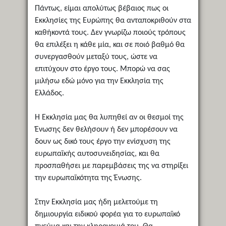
Πάντως, είμαι απολύτως βέβαιος πως οι
Εκκλησίες της Ευρώπης θα ανταποκριθούν στα
καθήκοντά τους. Δεν γνωρίζω ποιούς τρόπους
θα επιλέξει η κάθε μία, και σε ποιό βαθμό θα
συνεργασθούν μεταξύ τους, ώστε να
επιτύχουν στο έργο τους. Μπορώ να σας
μιλήσω εδώ μόνο για την Εκκλησία της
Ελλάδος.
Η Εκκλησία μας θα λυπηθεί αν οι θεσμοί της
Ένωσης δεν θελήσουν ή δεν μπορέσουν να
δουν ως δικό τους έργο την ενίσχυση της
ευρωπαϊκής αυτοσυνειδησίας, και θα
προσπαθήσει με παρεμβάσεις της να στηρίξει
την ευρωπαϊκότητα της Ένωσης.
Στην Εκκλησία μας ήδη μελετούμε τη
δημιουργία ειδικού φορέα για το ευρωπαϊκό