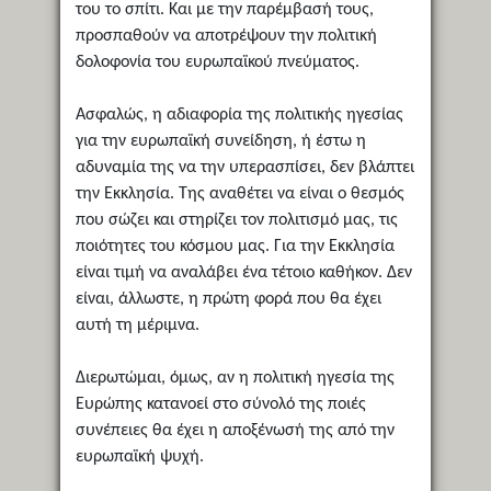
του το σπίτι. Και με την παρέμβασή τους,
προσπαθούν να αποτρέψουν την πολιτική
δολοφονία του ευρωπαϊκού πνεύματος.
Ασφαλώς, η αδιαφορία της πολιτικής ηγεσίας
για την ευρωπαϊκή συνείδηση, ή έστω η
αδυναμία της να την υπερασπίσει, δεν βλάπτει
την Εκκλησία. Της αναθέτει να είναι ο θεσμός
που σώζει και στηρίζει τον πολιτισμό μας, τις
ποιότητες του κόσμου μας. Για την Εκκλησία
είναι τιμή να αναλάβει ένα τέτοιο καθήκον. Δεν
είναι, άλλωστε, η πρώτη φορά που θα έχει
αυτή τη μέριμνα.
Διερωτώμαι, όμως, αν η πολιτική ηγεσία της
Ευρώπης κατανοεί στο σύνολό της ποιές
συνέπειες θα έχει η αποξένωσή της από την
ευρωπαϊκή ψυχή.