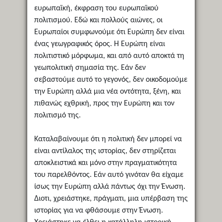
ευρωπαϊκή, έκφραση του ευρωπαϊκού
πολιτισμού. Εδώ και πολλούς αιώνες, οι
Ευρωπαίοι συμφωνούμε ότι Ευρώπη δεν είναι
ένας γεωγραφικός όρος. Η Ευρώπη είναι
πολιτιστικό μόρφωμα, και από αυτό αποκτά τη
γεωπολιτική σημασία της. Εάν δεν
σεβαστούμε αυτό το γεγονός, δεν οικοδομούμε
την Ευρώπη αλλά μια νέα οντότητα, ξένη, και
πιθανώς εχθρική, προς την Ευρώπη και τον
πολιτισμό της.
Καταλαβαίνουμε ότι η πολιτική δεν μπορεί να
είναι αντίλαλος της ιστορίας, δεν στηρίζεται
αποκλειστικά και μόνο στην πραγματικότητα
του παρελθόντος. Εάν αυτό γινόταν θα είχαμε
ίσως την Ευρώπη αλλά πάντως όχι την Ένωση.
Διοτι, χρειάστηκε, πράγματι, μια υπέρβαση της
ιστορίας για να φθάσουμε στην Ένωση.