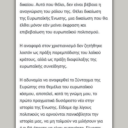
δικαίου. Αυτό που θέλει, δεν είναι βέβαια η
αναγνώριση του ρόλου της. Θέλει δικαίωση
της Ευρωπαϊκής Ένωσης, μια δικαίωση που θα
έλθει μόνον εάν μείνει έκφραση και
επιβεβαίωση του ευρωπαϊκού πολιτισμού.
Η αναφορά στον χριστιανισμό δεν ζητήθηκε
λοιπόν ως πράξη παρεμπόδισης του λαϊκού
κράτους, αλλά ως πράξη διαφύλαξης της
ευρωπαϊκής συνείδησης.
Η αδυναμία να αναφερθεί το Σύνταγμα της
Ευρώπης στα θεμέλια του ευρωπαϊκού
κόσμου, αποτελεί, κατά τη γνώμη μου, το
πρώτο πραγματικά δυσάρεστο νέο στην
ιστορία της Ένωσης. Είδαμε όχι λίγους
πολιτικούς να αρνούνται πανικόβλητοι την
ιστορία μας, να μη τολμούν να μιλήσουν για