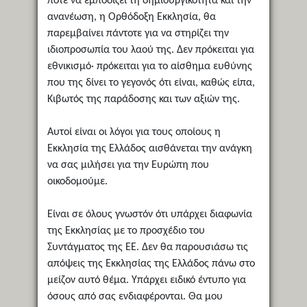
ποτέ να εμποδίζει τη δημιουργικότητα και την
ανανέωση, η Ορθόδοξη Εκκλησία, θα
παρεμβαίνει πάντοτε για να στηρίζει την
ιδιοπροσωπία του λαού της. Δεν πρόκειται για
εθνικισμό· πρόκειται για το αίσθημα ευθύνης
που της δίνει το γεγονός ότι είναι, καθώς είπα,
Κιβωτός της παράδοσης και των αξιών της.
Αυτοί είναι οι λόγοι για τους οποίους η
Εκκλησία της Ελλάδος αισθάνεται την ανάγκη
να σας μιλήσει για την Ευρώπη που
οικοδομούμε.
Είναι σε όλους γνωστόν ότι υπάρχει διαφωνία
της Εκκλησίας με το προσχέδιο του
Συντάγματος της ΕΕ. Δεν θα παρουσιάσω τις
απόψεις της Εκκλησίας της Ελλάδος πάνω στο
μείζον αυτό θέμα. Υπάρχει ειδικό έντυπο για
όσους από σας ενδιαφέρονται. Θα μου