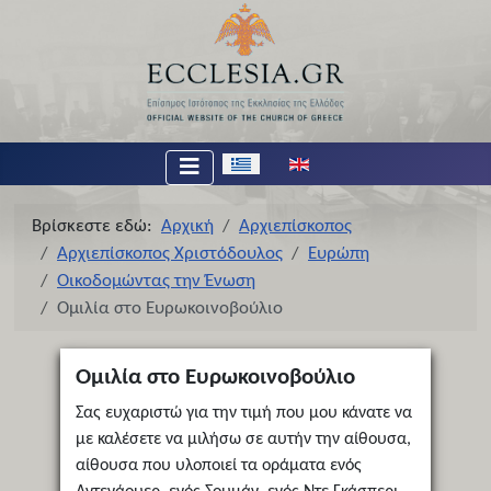
Επιλέξτε τη γλώσσα σας
Βρίσκεστε εδώ:
Αρχική
Αρχιεπίσκοπος
Αρχιεπίσκοπος Χριστόδουλος
Ευρώπη
Οικοδομώντας την Ένωση
Ομιλία στο Ευρωκοινοβούλιο
Ομιλία στο Ευρωκοινοβούλιο
Σας ευχαριστώ για την τιμή που μου κάνατε να
με καλέσετε να μιλήσω σε αυτήν την αίθουσα,
αίθουσα που υλοποιεί τα οράματα ενός