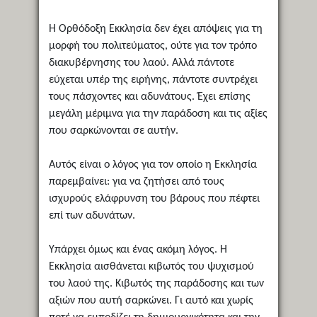
Η Ορθόδοξη Εκκλησία δεν έχει απόψεις για τη
μορφή του πολιτεύματος, ούτε για τον τρόπο
διακυβέρνησης του λαού. Αλλά πάντοτε
εύχεται υπέρ της ειρήνης, πάντοτε συντρέχει
τους πάσχοντες και αδυνάτους. Έχει επίσης
μεγάλη μέριμνα για την παράδοση και τις αξίες
που σαρκώνονται σε αυτήν.
Αυτός είναι ο λόγος για τον οποίο η Εκκλησία
παρεμβαίνει: για να ζητήσει από τους
ισχυρούς ελάφρυνση του βάρους που πέφτει
επί των αδυνάτων.
Υπάρχει όμως και ένας ακόμη λόγος. Η
Εκκλησία αισθάνεται κιβωτός του ψυχισμού
του λαού της. Κιβωτός της παράδοσης και των
αξιών που αυτή σαρκώνει. Γι αυτό και χωρίς