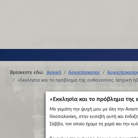
Βρίσκεστε εδώ:
Αρχική
Αρχιεπίσκοπος
Αρχιεπίσκοπο
«Εκκλησία και το πρόβλημα της ευθανασίας. Ιατρική ηθ
«Εκκλησία και το πρόβλημα της 
Με γεμάτη την ψυχή μου με όλη την Αναστ
Θεσσαλονίκη, στην ευσεβή αυτή και ένδοξ
Σάββα, τον οποίο έχομε τη χαρά και την ευ