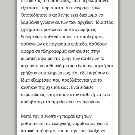
ο φάκελος του ασθενούς, που περιλαμβάνει
εξετάσεις, πορίσματα, ακτινογραφίες κλπ.
Οποτεδήποτε ο ασθενής έχει δικαίωμα να
λαμβάνει γνώσιν αυτών των αρχείων. Ιδιαίτερα
ζητήματα προκαλούν οι καταχωρήσεις
δεδομένων ασθενών προς καταπολέμηση
ασθενειών σε παγκόσμιο επίπεδο. Καθόσον
αφορά σε πληροφορίες ανήκουσες στην
ιδιωτική σφαίρα της ζωής των ασθενών τα
ισχύοντα νομοθετικά μέτρα είναι ανεπαρκή και
χρήζουν συμπληρώσεως. Και εδώ ισχύουν οι
ίδιες εξαιρέσεις που προβλέπονται για το
καθήκον της εχεμύθειας. Ενώ ειδικές
περιπτώσεις επιτρέπουν στον ασθενή να έχει
πρόσβαση στα αρχεία που τον αφορούν.
Μετά την συνοπτική παράθεση των
ρυθμίσεων της ελληνικής νομοθεσίας για το
ιατρικό απόρρητο, και με την επιφύλαξη να