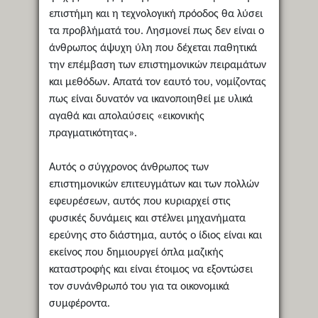
επιστήμη και η τεχνολογική πρόοδος θα λύσει
τα προβλήματά του. Λησμονεί πως δεν είναι ο
άνθρωπος άψυχη ύλη που δέχεται παθητικά
την επέμβαση των επιστημονικών πειραμάτων
και μεθόδων. Απατά τον εαυτό του, νομίζοντας
πως είναι δυνατόν να ικανοποιηθεί με υλικά
αγαθά και απολαύσεις «εικονικής
πραγματικότητας».
Αυτός ο σύγχρονος άνθρωπος των
επιστημονικών επιτευγμάτων και των πολλών
εφευρέσεων, αυτός που κυριαρχεί στις
φυσικές δυνάμεις και στέλνει μηχανήματα
ερεύνης στο διάστημα, αυτός ο ίδιος είναι και
εκείνος που δημιουργεί όπλα μαζικής
καταστροφής και είναι έτοιμος να εξοντώσει
τον συνάνθρωπό του για τα οικονομικά
συμφέροντα.