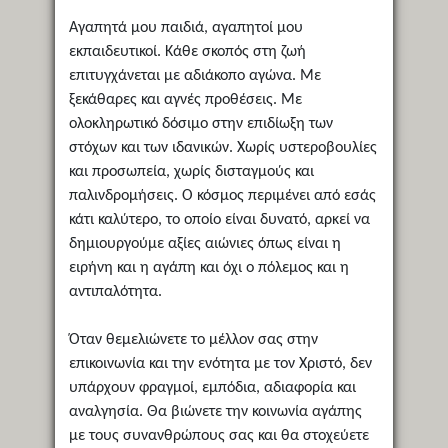
Αγαπητά μου παιδιά, αγαπητοί μου
εκπαιδευτικοί. Κάθε σκοπός στη ζωή
επιτυγχάνεται με αδιάκοπο αγώνα. Με
ξεκάθαρες και αγνές προθέσεις. Με
ολοκληρωτικό δόσιμο στην επιδίωξη των
στόχων και των ιδανικών. Χωρίς υστεροβουλίες
και προσωπεία, χωρίς δισταγμούς και
παλινδρομήσεις. Ο κόσμος περιμένει από εσάς
κάτι καλύτερο, το οποίο είναι δυνατό, αρκεί να
δημιουργούμε αξίες αιώνιες όπως είναι η
ειρήνη και η αγάπη και όχι ο πόλεμος και η
αντιπαλότητα.
Όταν θεμελιώνετε το μέλλον σας στην
επικοινωνία και την ενότητα με τον Χριστό, δεν
υπάρχουν φραγμοί, εμπόδια, αδιαφορία και
αναλγησία. Θα βιώνετε την κοινωνία αγάπης
με τους συνανθρώπους σας και θα στοχεύετε