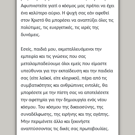
Αφυπνιστείτε γιατί ο κόσμος μας πρέπει να έχει
ένα καλύτερο αύριο. Η ψυχή σας εάν αφεθεί
στον Χριστό θα μπορέσει να αναπτύξει όλες τις
πολύτιμες, τις ευεργετικές, τις ιερές της
δυνάμεις.
Εσείς, παιδιά μου, εκμεταλλευόμενοι την
εμπειρία και τις γνώσεις που σας
μεταλαμπαδεύουμε όλοι εμείς που είμαστε
υπεύθυνοι για την εκπαίδευση και την παιδεία
σας (είτε λαϊκοί, είτε κληρικοί), πέρα από τις
συμβατικότητες και ανθρώπινες εντολές, θα
μπορέσετε με την πίστη σας να αποτελέσετε
την αφετηρία για την δημιουργία ενός νέου
κόσμου. Του κόσμου της δικαιοσύνης, της
συναδέλφωσης, της ειρήνης και της αγάπης.
Μην περιμένετε άλλο και ξεκινήστε
αναπτύσσοντας τις δικές σας πρωτοβουλίες.