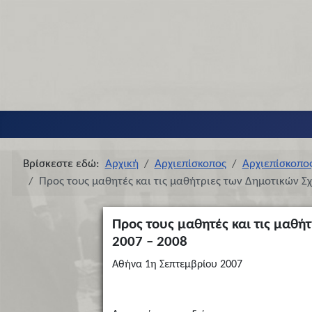
Βρίσκεστε εδώ:
Αρχική
Αρχιεπίσκοπος
Αρχιεπίσκοπο
Προς τους μαθητές και τις μαθήτριες των Δημοτικών Σχ
Προς τους μαθητές και τις μαθήτ
2007 – 2008
Αθήνα 1η Σεπτεμβρίου 2007