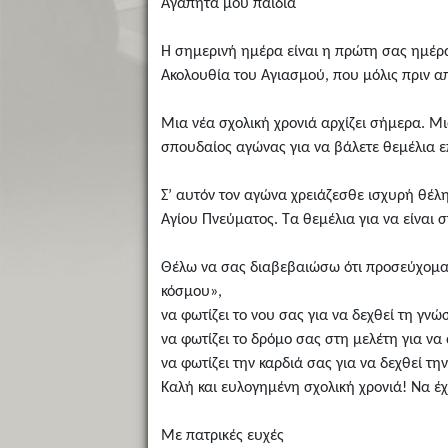
Αγαπητά μου παιδιά
Η σημερινή ημέρα είναι η πρώτη σας ημέρα
Ακολουθία του Αγιασμού, που μόλις πριν απ
Μια νέα σχολική χρονιά αρχίζει σήμερα. Μι
σπουδαίος αγώνας για να βάλετε θεμέλια 
Σ’ αυτόν τον αγώνα χρειάζεσθε ισχυρή θέλη
Αγίου Πνεύματος. Τα θεμέλια για να είναι σ
Θέλω να σας διαβεβαιώσω ότι προσεύχομαι 
κόσμου»,
να φωτίζει το νου σας για να δεχθεί τη γνώ
να φωτίζει το δρόμο σας στη μελέτη για να
να φωτίζει την καρδιά σας για να δεχθεί τη
Καλή και ευλογημένη σχολική χρονιά! Να έ
Με πατρικές ευχές