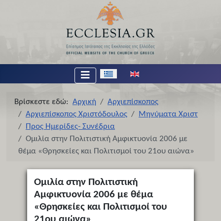
Επιλέξτε τη γλώσσα σας
Βρίσκεστε εδώ:
Αρχική
Αρχιεπίσκοπος
Αρχιεπίσκοπος Χριστόδουλος
Μηνύματα Χριστ
Προς Ημερίδες- Συνέδρια
Ομιλία στην Πολιτιστική Αμφικτυονία 2006 με
θέμα «Θρησκείες και Πολιτισμοί του 21ου αιώνα»
Ομιλία στην Πολιτιστική
Αμφικτυονία 2006 με θέμα
«Θρησκείες και Πολιτισμοί του
21ου αιώνα»