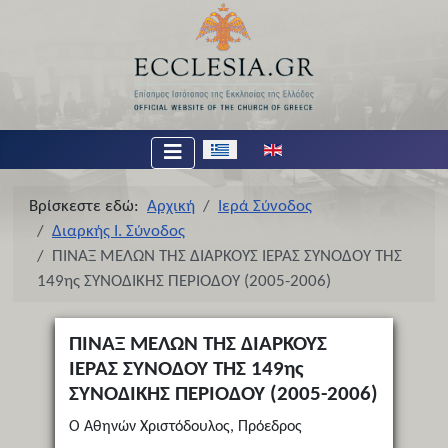
Επιλέξτε τη γλώσσα σας
Βρίσκεστε εδώ:
Αρχική
Ιερά Σύνοδος
Διαρκής Ι. Σύνοδος
ΠΙΝΑΞ ΜΕΛΩΝ ΤΗΣ ΔΙΑΡΚΟΥΣ ΙΕΡΑΣ ΣΥΝΟΔΟΥ ΤΗΣ
149ης ΣΥΝΟΔΙΚΗΣ ΠΕΡΙΟΔΟΥ (2005-2006)
ΠΙΝΑΞ ΜΕΛΩΝ ΤΗΣ ΔΙΑΡΚΟΥΣ
ΙΕΡΑΣ ΣΥΝΟΔΟΥ ΤΗΣ 149ης
ΣΥΝΟΔΙΚΗΣ ΠΕΡΙΟΔΟΥ (2005-2006)
Ο Αθηνών Χριστόδουλος, Πρόεδρος