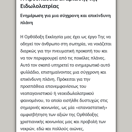
Ειδωλολατρίας
Ενημέρωση για μια σύγχρονη και επικίνδυνη
πλάνη
Η Ορθόδοξη Εκκλησία μας έχει ως έργο Της να
οδηγεί τον άνθρωπο στη σωτηρία, να νοιάζεται
διαρκώς για την πνευματική προκοπή του και
να τον περιφρουρεί από τις ποικίλες πλάνες.
Αυτό τον σκοπό υπηρετεί το ενημερωτικό αυτό
φυλλάδιο, επισημαίνοντας μια σύγχρονη και
επικίνδυνη πλάνη. Πρόκειται για την
προσπάθεια επανεμφανίσεως του
νεοπαγανιστικού ή νεοειδωλολατρικού
φαινομένου, το οποίο εισήλθε δυστυχώς στις
σημερινές κοινωνίες, ως μία «επαναστατική»
αμφισβήτηση των αξιών της Ορθόδοξης
χριστιανικής κοινωνίας μας και προβολή των
νεκρών, εδώ και πολλούς αιώνες,