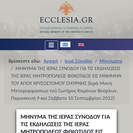
Επιλέξτε τη γλώσσα σας
Βρίσκεστε εδώ:
Αρχική
Ιερά Σύνοδος
Μηνύματα
ΜΗΝΥΜΑ ΤΗΣ ΙΕΡΑΣ ΣΥΝΟΔΟΥ ΓΙΑ ΤΙΣ ΕΚΔΗΛΩΣΕΙΣ
ΤΗΣ ΙΕΡΑΣ ΜΗΤΡΟΠΟΛΕΩΣ ΦΘΙΩΤΙΔΟΣ ΕΙΣ ΜΝΗΜΗΝ
ΤΟΥ ΑΓΙΟΥ ΧΡΥΣΟΣΤΟΜΟΥ ΣΜΥΡΝΗΣ (Ἱερά Μονή
Μεταμορφώσεως τοῦ Σωτῆρος Καμένων Βούρλων,
Παρασκευή 9 καί Σάββατο 10 Σεπτεμβρίου 2022)
ΜΗΝΥΜΑ ΤΗΣ ΙΕΡΑΣ ΣΥΝΟΔΟΥ ΓΙΑ
ΤΙΣ ΕΚΔΗΛΩΣΕΙΣ ΤΗΣ ΙΕΡΑΣ
ΜΗΤΡΟΠΟΛΕΩΣ ΦΘΙΩΤΙΔΟΣ ΕΙΣ