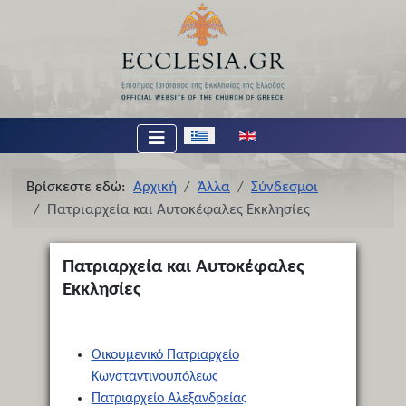
Επιλέξτε τη γλώσσα σας
Βρίσκεστε εδώ:
Αρχική
Άλλα
Σύνδεσμοι
Πατριαρχεία και Αυτοκέφαλες Εκκλησίες
Πατριαρχεία και Αυτοκέφαλες
Εκκλησίες
Οικουμενικό Πατριαρχείο
Κωνσταντινουπόλεως
Πατριαρχείο Αλεξανδρείας