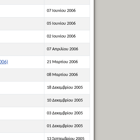
07 Ιουνίου 2006
05 Ιουνίου 2006
02 Ιουνίου 2006
07 Απριλίου 2006
006)
21 Μαρτίου 2006
08 Μαρτίου 2006
18 Δεκεμβρίου 2005
10 Δεκεμβρίου 2005
03 Δεκεμβρίου 2005
01 Δεκεμβρίου 2005
13 Σεπτεμβρίου 2005