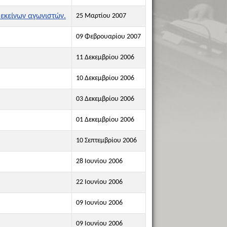
 εκείνων αγωνιστών.
25 Μαρτίου 2007
09 Φεβρουαρίου 2007
11 Δεκεμβρίου 2006
10 Δεκεμβρίου 2006
03 Δεκεμβρίου 2006
01 Δεκεμβρίου 2006
10 Σεπτεμβρίου 2006
28 Ιουνίου 2006
22 Ιουνίου 2006
09 Ιουνίου 2006
09 Ιουνίου 2006