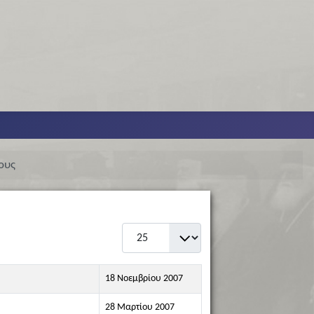
ους
Εμφάνιση #
18 Νοεμβρίου 2007
28 Μαρτίου 2007