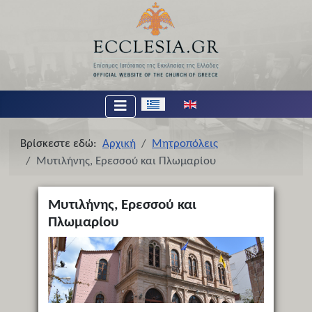
Επιλέξτε τη γλώσσα σας
Βρίσκεστε εδώ:
Αρχική
Μητροπόλεις
Μυτιλήνης, Ερεσσού και Πλωμαρίου
Μυτιλήνης, Ερεσσού και
Πλωμαρίου