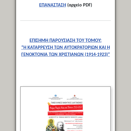
ΕΠΑΝΑΣΤΑΣΗ
(αρχείο PDF)
ΕΠΙΣΗΜΗ ΠΑΡΟΥΣΙΑΣΗ ΤΟΥ ΤΟΜΟΥ:
“Η ΚΑΤΑΡΡΕΥΣΗ ΤΩΝ ΑΥΤΟΚΡΑΤΟΡΙΩΝ ΚΑΙ Η
ΓΕΝΟΚΤΟΝΙΑ ΤΩΝ ΧΡΙΣΤΙΑΝΩΝ (1914-1923)”