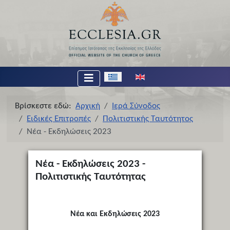
Επιλέξτε τη γλώσσα σας
Βρίσκεστε εδώ:
Αρχική
Ιερά Σύνοδος
Ειδικές Επιτροπές
Πολιτιστικής Ταυτότητος
Νέα - Εκδηλώσεις 2023
Νέα - Εκδηλώσεις 2023 -
Πολιτιστικής Ταυτότητας
Νέα και Εκδηλώσεις 2023