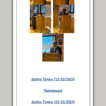
Δελτίο Τύπου (13/10/2023)
Πρόγραμμα
Δελτίο Τύπου (23/10/2023)