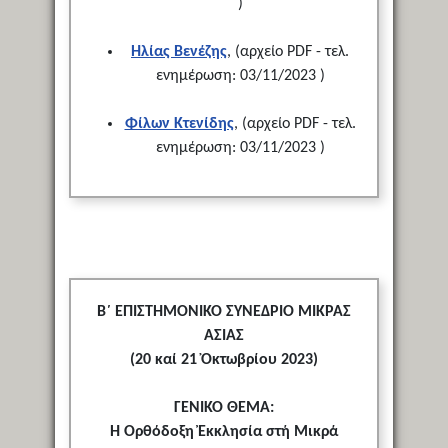
)
Ηλίας Βενέζης
, (αρχείο PDF - τελ.
ενημέρωση: 03/11/2023 )
Φίλων Κτενίδης
, (αρχείο PDF - τελ.
ενημέρωση: 03/11/2023 )
Β΄ ΕΠΙΣΤΗΜΟΝΙΚΟ ΣΥΝΕΔΡΙΟ ΜΙΚΡΑΣ
ΑΣΙΑΣ
(20 καί 21 Ὀκτωβρίου 2023)
ΓΕΝΙΚΟ ΘΕΜΑ:
Ἡ Ὀρθόδοξη Ἐκκλησία στή Μικρά