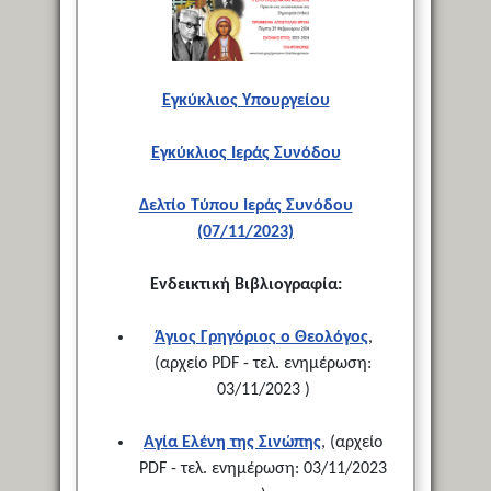
Εγκύκλιος Υπουργείου
Εγκύκλιος Ιεράς Συνόδου
Δελτίο Τύπου Ιεράς Συνόδου
(07/11/2023)
Ενδεικτική Βιβλιογραφία:
Άγιος Γρηγόριος ο Θεολόγος
,
(αρχείο PDF - τελ. ενημέρωση:
03/11/2023 )
Αγία Ελένη της Σινώπης
, (αρχείο
PDF - τελ. ενημέρωση: 03/11/2023