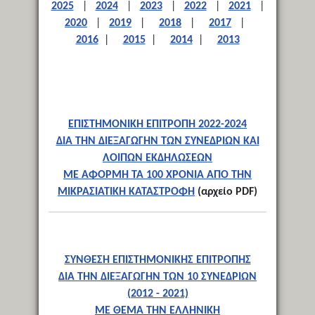
2025
|
2024
|
2023
|
2022
|
2021
|
2020
|
2019
|
2018
|
2017
|
2016
|
2015
|
2014
|
2013
ΕΠΙΣΤΗΜΟΝΙΚΗ ΕΠΙΤΡΟΠΗ 2022-2024
ΔΙΑ ΤΗΝ ΔΙΕΞΑΓΩΓΗΝ ΤΩΝ ΣΥΝΕΔΡΙΩΝ ΚΑΙ
ΛΟΙΠΩΝ ΕΚΔΗΛΩΣΕΩΝ
ΜΕ ΑΦΟΡΜΗ ΤΑ 100 ΧΡΟΝΙΑ ΑΠΟ ΤΗΝ
ΜΙΚΡΑΣΙΑΤΙΚΗ ΚΑΤΑΣΤΡΟΦΗ
(αρχείο PDF)
ΣΥΝΘΕΣΗ ΕΠΙΣΤΗΜΟΝΙΚΗΣ ΕΠΙΤΡΟΠΗΣ
ΔΙΑ ΤΗΝ ΔΙΕΞΑΓΩΓΗΝ ΤΩΝ 10 ΣΥΝΕΔΡΙΩΝ
(2012 - 2021)
ΜΕ ΘΕΜΑ ΤΗΝ ΕΛΛΗΝΙΚΗ