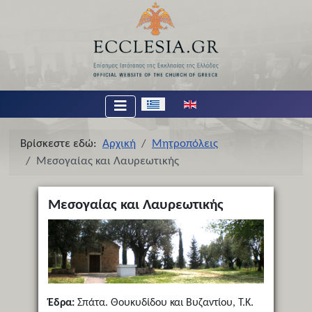
Επιλέξτε τη γλώσσα σας
Βρίσκεστε εδώ:
Αρχική
Μητροπόλεις
Μεσογαίας και Λαυρεωτικής
Μεσογαίας και Λαυρεωτικής
Έδρα:
Σπάτα. Θουκυδίδου και Βυζαντίου, Τ.Κ.