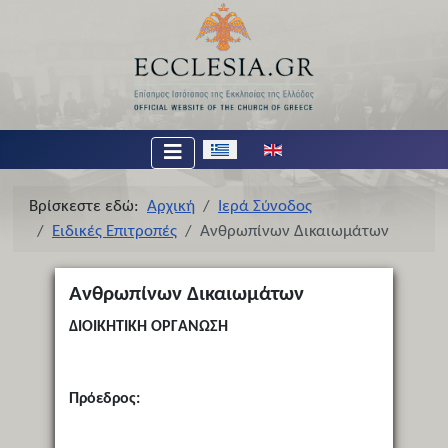
Επιλέξτε τη γλώσσα σας
Βρίσκεστε εδώ:
Αρχική
Ιερά Σύνοδος
Ειδικές Επιτροπές
Ανθρωπίνων Δικαιωμάτων
Ανθρωπίνων Δικαιωμάτων
ΔΙΟΙΚΗΤΙΚΗ ΟΡΓΑΝΩΣΗ
Πρόεδρος: