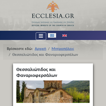
Επιλέξτε τη γλώσσα σας
Βρίσκεστε εδώ:
Αρχική
Μητροπόλεις
Θεσσαλιώτιδος και Φαναριοφερσάλων
Θεσσαλιώτιδος και
Φαναριοφερσάλων