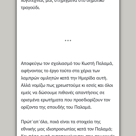
λογοτεχνίας μας στηριγμένα στο δημοτικό
τραγούδι.
***
Αποφεύγω τον σχολιασμό του Κωστή Παλαμά,
αφήνοντας το έργο τούτο στα χέρια των
λαμπρών ομιλητών κατά την Ημερίδα αυτή.
Αλλά νομίζω πως χρεωστούμε κι εσείς και όλοι
εμείς να δώσουμε πιθανές απαντήσεις σε
ορισμένα ερωτήματα που προσδιορίζουν τον
ορίζοντα της σπουδής του Παλαμά.
Πρώτ΄απ΄όλα, ποιά είναι τα στοιχεία της
εθνικής μας ιδιοπροσωπίας κατά τον Παλαμά;