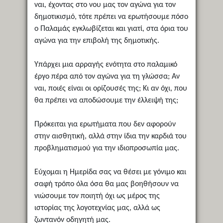
ναι, έχοντας στο νου μας τον αγώνα για τον
δημοτικισμό, τότε πρέπει να ερωτήσουμε πόσο
ο Παλαμάς εγκλωβίζεται και γιατί, στα όρια του
αγώνα για την επιβολή της δημοτικής.
Υπάρχει μια αρραγής ενότητα στο παλαμικό
έργο πέρα από τον αγώνα για τη γλώσσα; Αν
ναι, ποιές είναι οι ορίζουσές της; Κι αν όχι, που
θα πρέπει να αποδώσουμε την έλλειψή της;
Πρόκειται για ερωτήματα που δεν αφορούν
στην αισθητική, αλλά στην ίδια την καρδιά του
προβληματισμού για την ιδιοπροσωπία μας.
Εύχομαι η Ημερίδα σας να θέσει με γόνιμο και
σαφή τρόπο όλα όσα θα μας βοηθήσουν να
νιώσουμε τον ποιητή όχι ως μέρος της
ιστορίας της λογοτεχνίας μας, αλλά ως
ζωντανόν οδηγητή μας.