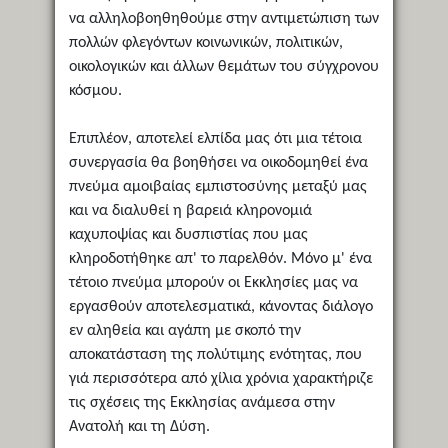
να αλληλοβοηθηθούμε στην αντιμετώπιση των
πολλών φλεγόντων κοινωνικών, πολιτικών,
οικολογικών και άλλων θεμάτων του σύγχρονου
κόσμου.
Eπιπλέον, αποτελεί ελπίδα μας ότι μια τέτοια
συνεργασία θα βοηθήσει να οικοδομηθεί ένα
πνεύμα αμοιβαίας εμπιστοσύνης μεταξύ μας
και να διαλυθεί η βαρειά κληρονομιά
καχυποψίας και δυσπιστίας που μας
κληροδοτήθηκε απ' το παρελθόν. Mόνο μ' ένα
τέτοιο πνεύμα μπορούν οι Eκκλησίες μας να
εργασθούν αποτελεσματικά, κάνοντας διάλογο
εν αληθεία και αγάπη με σκοπό την
αποκατάσταση της πολύτιμης ενότητας, που
γιά περισσότερα από χίλια χρόνια χαρακτήριζε
τις σχέσεις της Eκκλησίας ανάμεσα στην
Aνατολή και τη Δύση.