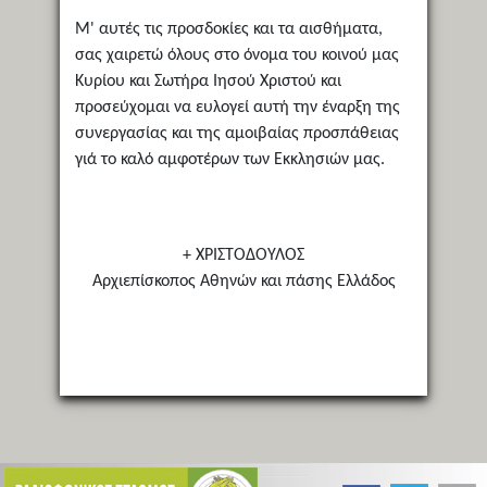
M' αυτές τις προσδοκίες και τα αισθήματα,
σας χαιρετώ όλους στο όνομα του κοινού μας
Kυρίου και Σωτήρα Iησού Xριστού και
προσεύχομαι να ευλογεί αυτή την έναρξη της
συνεργασίας και της αμοιβαίας προσπάθειας
γιά το καλό αμφοτέρων των Eκκλησιών μας.
+ ΧΡΙΣΤΟΔΟΥΛΟΣ
Αρχιεπίσκοπος Αθηνών και πάσης Ελλάδος