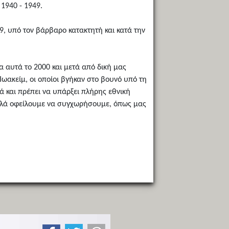
 1940 - 1949.
9, υπό τον βάρβαρο κατακτητή και κατά την
α αυτά το 2000 και μετά από δική μας
ωακείμ, οι οποίοι βγήκαν στο βουνό υπό τη
ά και πρέπει να υπάρξει πλήρης εθνική
λλά οφείλουμε να συγχωρήσουμε, όπως μας