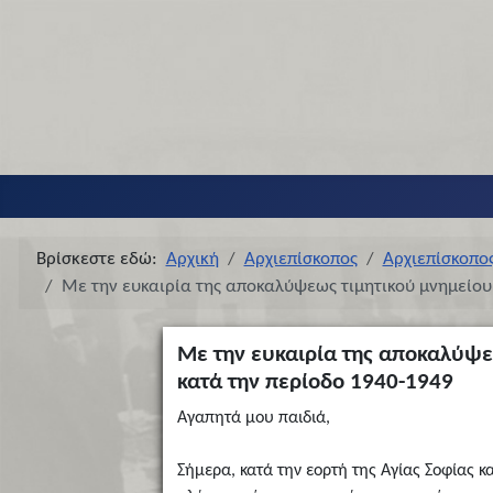
Βρίσκεστε εδώ:
Αρχική
Αρχιεπίσκοπος
Αρχιεπίσκοπο
Με την ευκαιρία της αποκαλύψεως τιμητικού μνημείου
Με την ευκαιρία της αποκαλύψε
κατά την περίοδο 1940-1949
Αγαπητά μου παιδιά,
Σήμερα, κατά την εορτή της Αγίας Σοφίας 