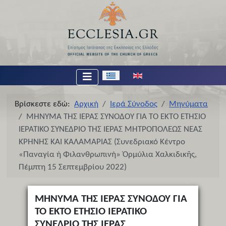
Επιλέξτε τη γλώσσα σας
Βρίσκεστε εδώ:
Αρχική
Ιερά Σύνοδος
Μηνύματα
ΜΗΝΥΜΑ ΤΗΣ ΙΕΡΑΣ ΣΥΝΟΔΟΥ ΓΙΑ ΤΟ ΕΚΤΟ ΕΤΗΣΙΟ
ΙΕΡΑΤΙΚΟ ΣΥΝΕΔΡΙΟ ΤΗΣ ΙΕΡΑΣ ΜΗΤΡΟΠΟΛΕΩΣ ΝΕΑΣ
ΚΡΗΝΗΣ ΚΑΙ ΚΑΛΑΜΑΡΙΑΣ (Συνεδριακό Κέντρο
«Παναγία ἡ Φιλανθρωπινή» Ὁρμύλια Χαλκιδικῆς,
Πέμπτη 15 Σεπτεμβρίου 2022)
ΜΗΝΥΜΑ ΤΗΣ ΙΕΡΑΣ ΣΥΝΟΔΟΥ ΓΙΑ
ΤΟ ΕΚΤΟ ΕΤΗΣΙΟ ΙΕΡΑΤΙΚΟ
ΣΥΝΕΔΡΙΟ ΤΗΣ ΙΕΡΑΣ