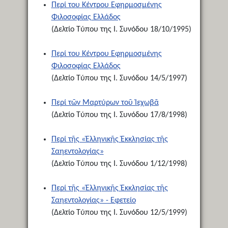
Περί του Κέντρου Εφηρμοσμένης
Φιλοσοφίας Ελλάδος
(Δελτίο Τύπου της Ι. Συνόδου 18/10/1995)
Περί του Κέντρου Εφηρμοσμένης
Φιλοσοφίας Ελλάδος
(Δελτίο Τύπου της Ι. Συνόδου 14/5/1997)
Περί τῶν Μαρτύρων τοῦ Ἰεχωβᾶ
(Δελτίο Τύπου της Ι. Συνόδου 17/8/1998)
Περί τῆς «Ἑλληνικῆς Ἐκκλησίας τῆς
Σαηεντολογίας»
(Δελτίο Τύπου της Ι. Συνόδου 1/12/1998)
Περί τῆς «Ἑλληνικῆς Ἐκκλησίας τῆς
Σαηεντολογίας» - Εφετείο
(Δελτίο Τύπου της Ι. Συνόδου 12/5/1999)